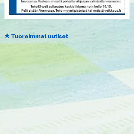
Tuoreimmat uutiset