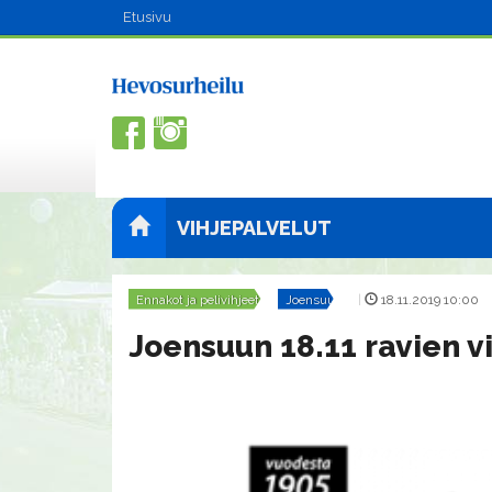
Etusivu
VIHJEPALVELUT
Ennakot ja pelivihjeet
Joensuu
|
18.11.2019 10:00
Joensuun 18.11 ravien v