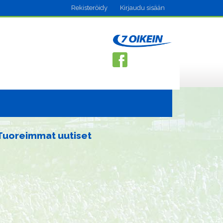
Rekisteröidy
Kirjaudu sisään
Tuoreimmat uutiset