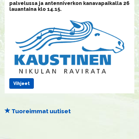
palvelussa ja antenniverkon kanavapaikalla 26
lauantaina klo 14.15.
Vihjeet
Tuoreimmat uutiset