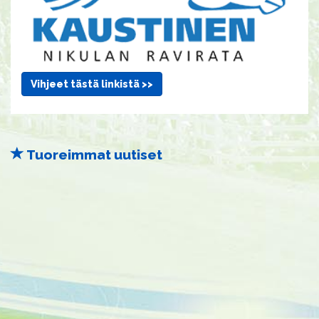
Vihjeet tästä linkistä >>
Tuoreimmat uutiset