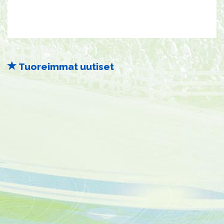
Tuoreimmat uutiset