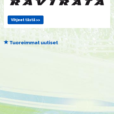
Vihjeet tästä >>
Tuoreimmat uutiset