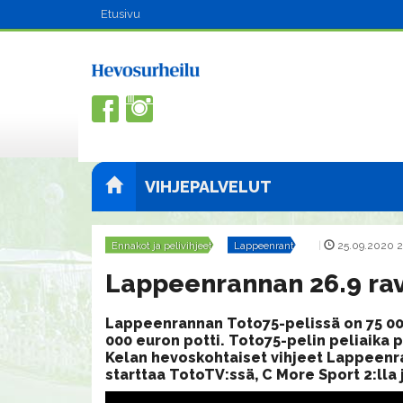
Etusivu
VIHJEPALVELUT
Ennakot ja pelivihjeet
Lappeenranta
|
25.09.2020 2
Lappeenrannan 26.9 rav
Lappeenrannan Toto75-pelissä on 75 00
000 euron potti. Toto75-pelin peliaika p
Kelan hevoskohtaiset vihjeet Lappeenra
starttaa TotoTV:ssä, C More Sport 2:lla 