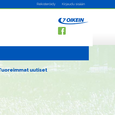
Rekisteröidy
Kirjaudu sisään
Tuoreimmat uutiset