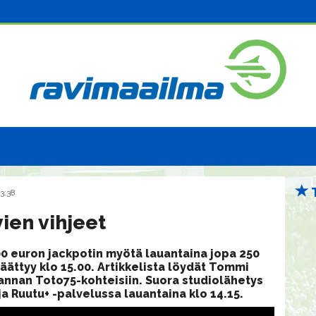
3:38
ien vihjeet
0 euron jackpotin myötä lauantaina jopa 250
äättyy klo 15.00. Artikkelista löydät Tommi
nnan Toto75-kohteisiin. Suora studiolähetys
ja Ruutu+ -palvelussa lauantaina klo 14.15.