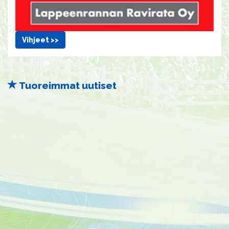
Vihjeet >>
Tuoreimmat uutiset