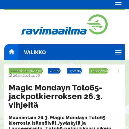
Navig
VALIKKO
Navig
Ennakot ja pelivihjeet
Uutinen
Jyväskylä
Lappeenranta
|
26.03.2018 14:06
Magic Mondayn Toto65-
jackpotkierroksen 26.3.
vihjeitä
Maanantain 26.3. Magic Mondayn Toto65-
kierrosta isännöivät Jyväskylä ja
Lappeenranta. Toto65-pelissä kuusi oikein