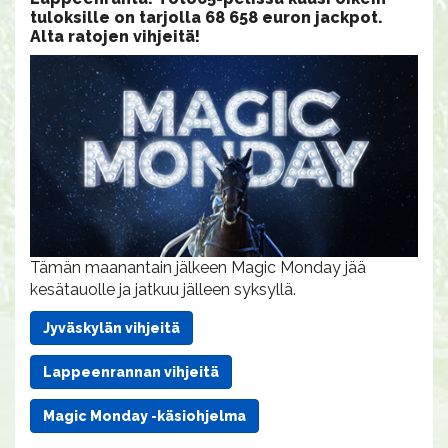
tuloksille on tarjolla 68 658 euron jackpot.
Alta ratojen vihjeitä!
Tämän maanantain jälkeen Magic Monday jää
kesätauolle ja jatkuu jälleen syksyllä.
Jyväskylän vihjeitä
Lappeenrannan vihjeitä
Magic Monday -käsiohjelma