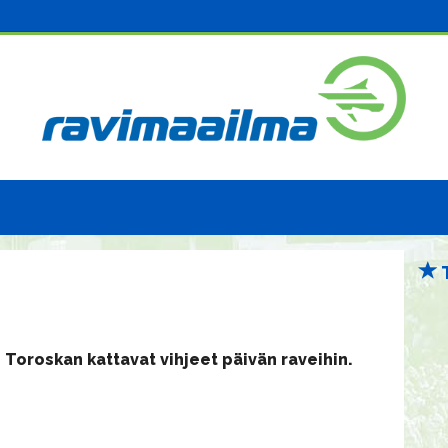
 Toroskan kattavat vihjeet päivän raveihin.