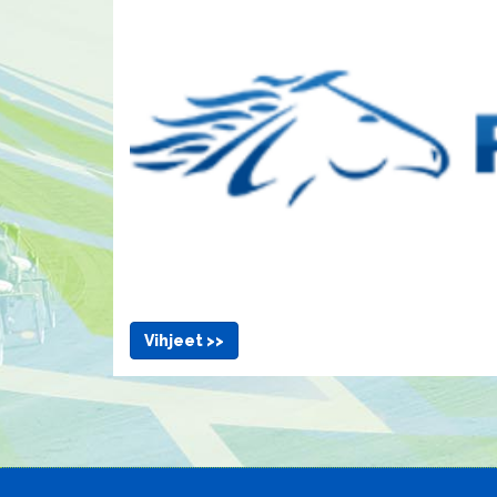
Vihjeet >>