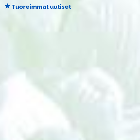
Tuoreimmat uutiset