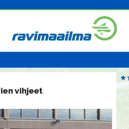
ien vihjeet