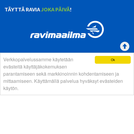
TÄYTTÄ RAVIA
JOKA PÄIVÄ
!
Verkkopalvelussamme käytetään
Ok
YHTEYSTIEDOT
evästeitä käyttäjäkokemuksen
Suomen Hevosurheilulehti Oy
parantamiseen sekä markkinoinnin kohdentamiseen ja
Postiosoite:
Valjakkotie 1, 00370 Helsinki
mittaamiseen. Käyttämällä palvelua hyväksyt evästeiden
Käyntiosoite:
Vermon ravirata, Valjakkotie 1 B 3 krs.
käytön.
02600 Espoo
Yleinen sähköposti
ravimaailma@hevosurheilu.fi
SOSIAALINEN MEDIA
Seuraa Ravimaailmaa Somessa!