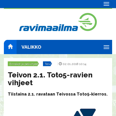
Navig
VALIKKO
Navig
Ennakot ja pelivihjeet
Teivo
|
02.01.2018 10:14
Teivon 2.1. Toto5-ravien
vihjeet
Tiistaina 2.1. ravataan Teivossa Toto5-kierros.