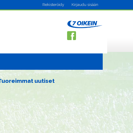
Rekisteröidy
Kirjaudu sisään
Tuoreimmat uutiset