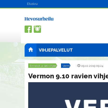
Etusivu
VIHJEPALVELUT
Ennakot ja pelivihjeet
Vermo
|
09.10.2019 09:24
Vermon 9.10 ravien vihj