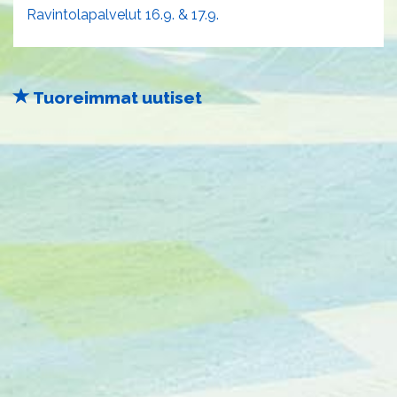
Ravintolapalvelut 16.9. & 17.9.
Tuoreimmat uutiset