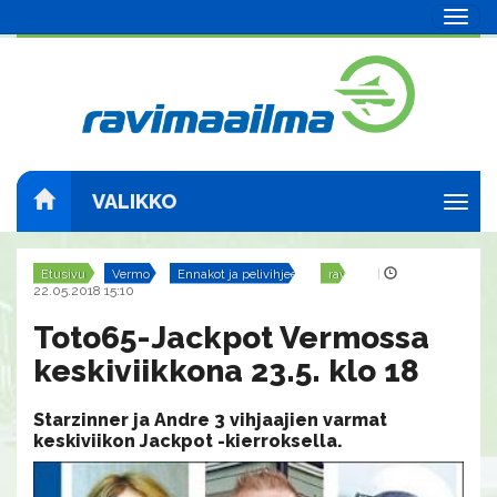
Navig
VALIKKO
Navig
Etusivu
Vermo
Ennakot ja pelivihjeet
ravit
|
22.05.2018 15:10
Toto65-Jackpot Vermossa
keskiviikkona 23.5. klo 18
Starzinner ja Andre 3 vihjaajien varmat
keskiviikon Jackpot -kierroksella.