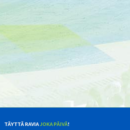
TÄYTTÄ RAVIA
JOKA PÄIVÄ
!