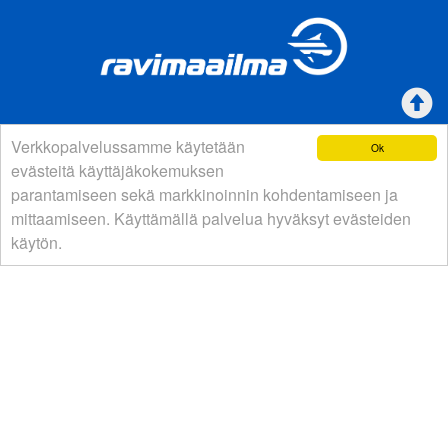
Verkkopalvelussamme käytetään
Ok
YHTEYSTIEDOT
evästeitä käyttäjäkokemuksen
Suomen Hevosurheilulehti Oy
parantamiseen sekä markkinoinnin kohdentamiseen ja
Postiosoite:
Valjakkotie 1, 00370 Helsinki
mittaamiseen. Käyttämällä palvelua hyväksyt evästeiden
Käyntiosoite:
Vermon ravirata, Valjakkotie 1 B 3 krs.
käytön.
02600 Espoo
Yleinen sähköposti
ravimaailma@hevosurheilu.fi
SOSIAALINEN MEDIA
Seuraa Ravimaailmaa Somessa!
facebook.com/7oikein
instagram.com/hevosurheilu