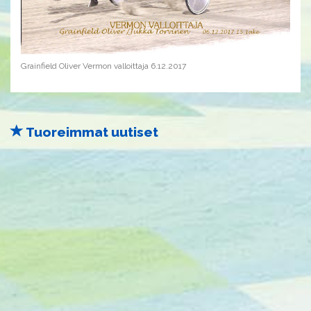
Grainfield Oliver Vermon valloittaja 6.12.2017
Tuoreimmat uutiset