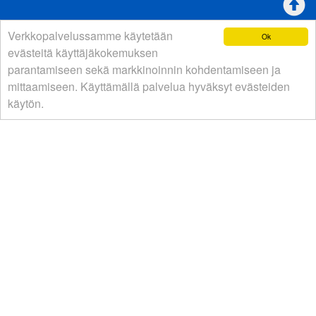
Verkkopalvelussamme käytetään
Ok
YHTEYSTIEDOT
evästeitä käyttäjäkokemuksen
Suomen Hevosurheilulehti Oy
parantamiseen sekä markkinoinnin kohdentamiseen ja
Postiosoite:
Valjakkotie 1, 00370 Helsinki
mittaamiseen. Käyttämällä palvelua hyväksyt evästeiden
Käyntiosoite:
Vermon ravirata, Valjakkotie 1 B 3 krs.
käytön.
02600 Espoo
Yleinen sähköposti
ravimaailma@hevosurheilu.fi
SOSIAALINEN MEDIA
Seuraa Ravimaailmaa Somessa!
facebook.com/7oikein
instagram.com/hevosurheilu
x.com/7oikein
UUTISKIRJE
Tilaa Hevosurheilun uutiskirje