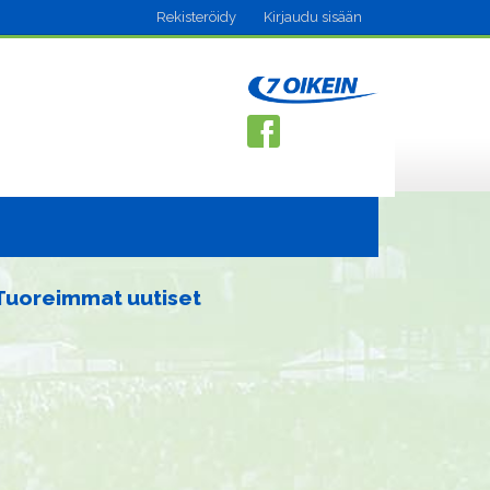
Rekisteröidy
Kirjaudu sisään
Tuoreimmat uutiset