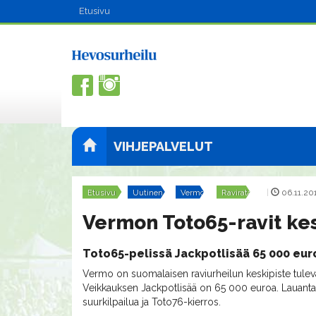
Etusivu
VIHJEPALVELUT
Etusivu
Uutinen
Vermo
Ravirata
|
06.11.201
Vermon Toto65-ravit kes
Toto65-pelissä Jackpotlisää 65 000 eur
Vermo on suomalaisen raviurheilun keskipiste tulevall
Veikkauksen Jackpotlisää on 65 000 euroa. Lauant
suurkilpailua ja Toto76-kierros.