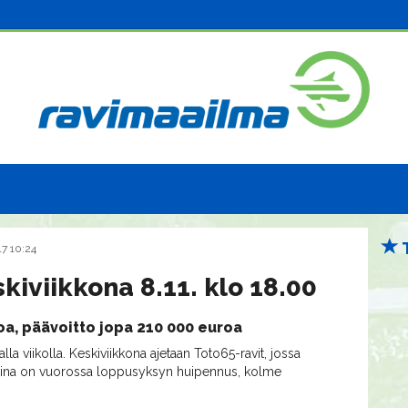
7 10:24
kiviikkona 8.11. klo 18.00
oa, päävoitto jopa 210 000 euroa
a viikolla. Keskiviikkona ajetaan Toto65-ravit, jossa
aina on vuorossa loppusyksyn huipennus, kolme