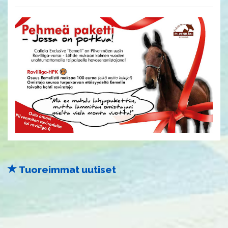
Tuoreimmat uutiset