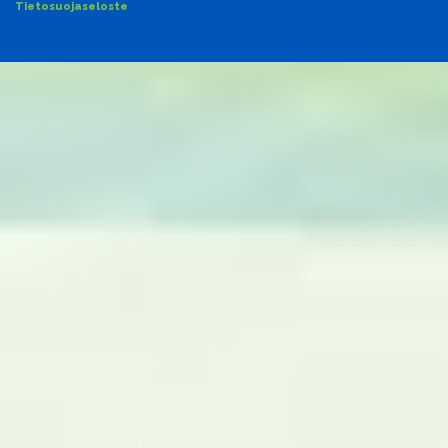
Tietosuojaseloste