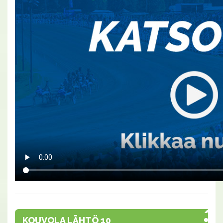
KOUVOLA LÄHTÖ 10