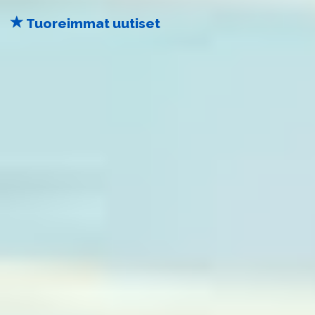
Tuoreimmat uutiset