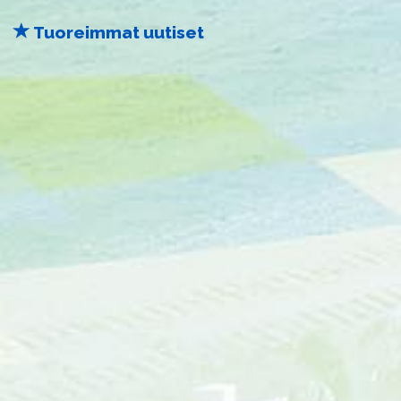
Tuoreimmat uutiset