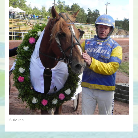
Suivikas