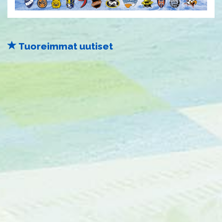
Tuoreimmat uutiset