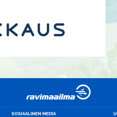
SOSIAALINEN MEDIA
U