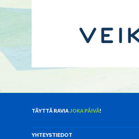
TÄYTTÄ RAVIA
JOKA PÄIVÄ
!
YHTEYSTIEDOT