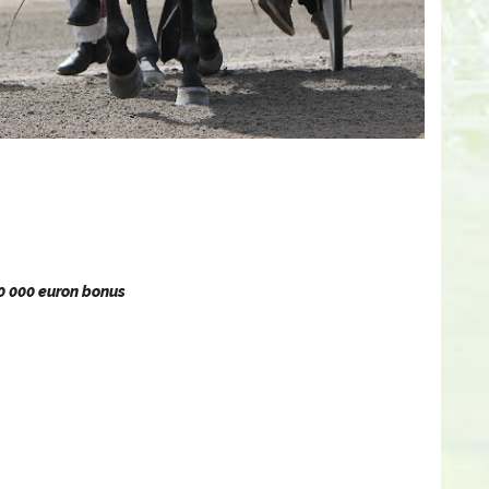
30 000 euron bonus