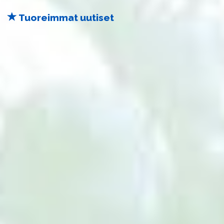
Tuoreimmat uutiset