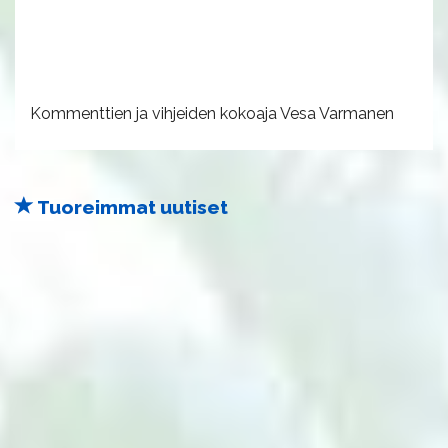
Kommenttien ja vihjeiden kokoaja Vesa Varmanen
Tuoreimmat uutiset