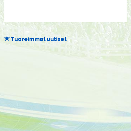
Tuoreimmat uutiset