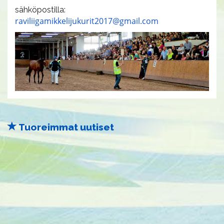
sähköpostilla:
raviliigamikkelijukurit2017@gmail.com
Tuoreimmat uutiset