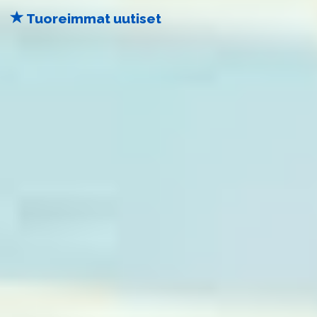
Tuoreimmat uutiset