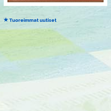
Tuoreimmat uutiset