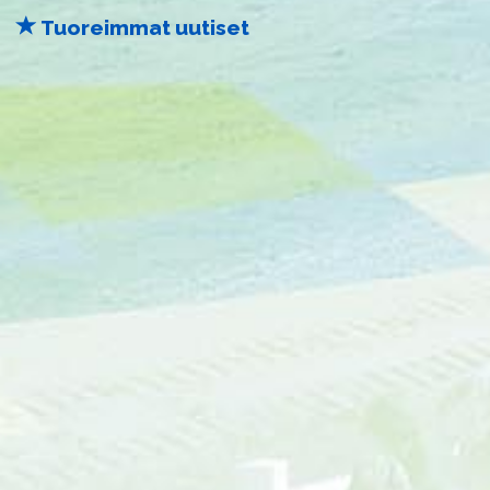
Tuoreimmat uutiset