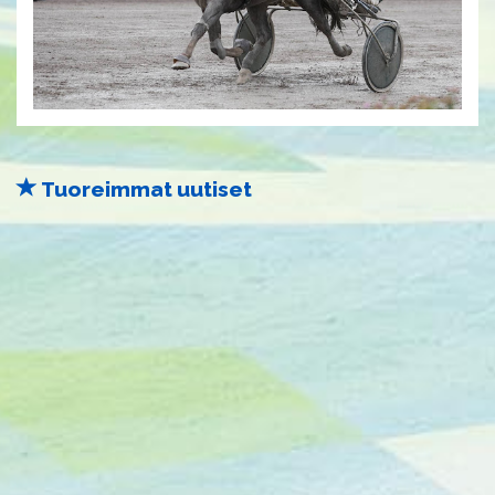
Tuoreimmat uutiset