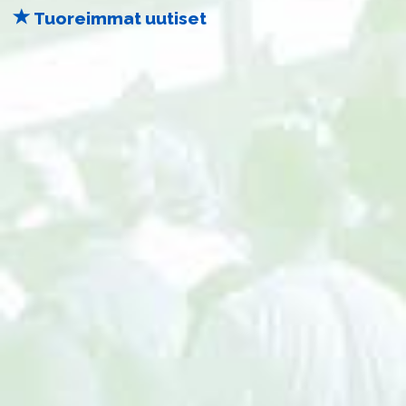
Tuoreimmat uutiset