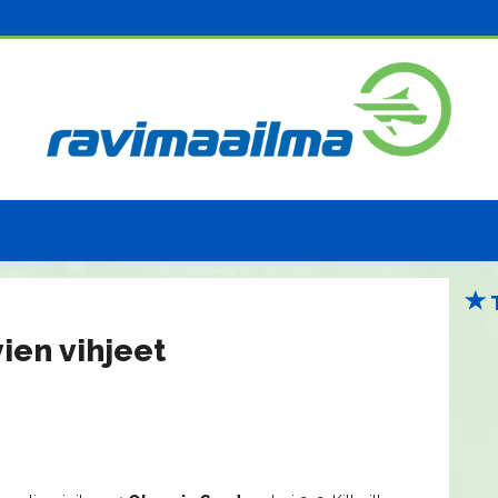
ien vihjeet