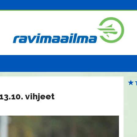
3.10. vihjeet