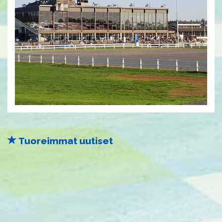
Tuoreimmat uutiset