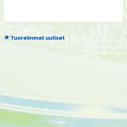
Tuoreimmat uutiset