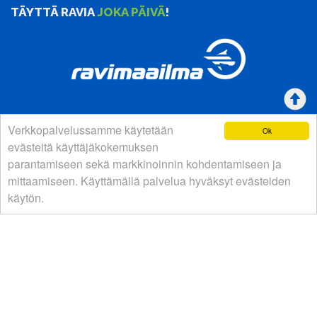
TÄYTTÄ RAVIA
JOKA PÄIVÄ
!
Verkkopalvelussamme käytetään
Ok
YHTEYSTIEDOT
evästeitä käyttäjäkokemuksen
Suomen Hevosurheilulehti Oy
parantamiseen sekä markkinoinnin kohdentamiseen ja
Postiosoite:
Valjakkotie 1, 00370 Helsinki
mittaamiseen. Käyttämällä palvelua hyväksyt evästeiden
Käyntiosoite:
Vermon ravirata, Valjakkotie 1 B 3 krs.
käytön.
02600 Espoo
Yleinen sähköposti
ravimaailma@hevosurheilu.fi
SOSIAALINEN MEDIA
Seuraa Ravimaailmaa Somessa!