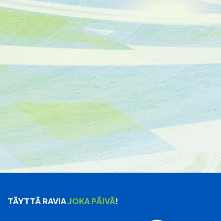
TÄYTTÄ RAVIA
JOKA PÄIVÄ
!