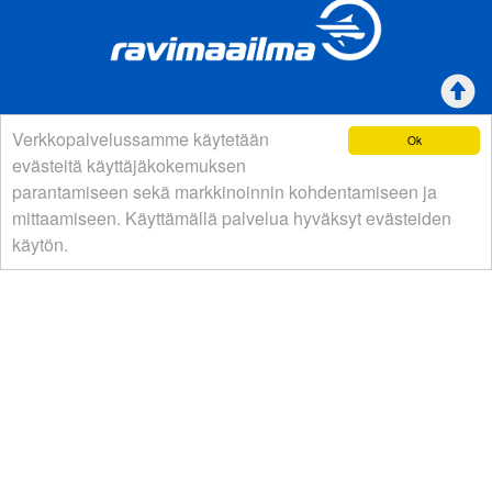
Verkkopalvelussamme käytetään
Ok
YHTEYSTIEDOT
evästeitä käyttäjäkokemuksen
Suomen Hevosurheilulehti Oy
parantamiseen sekä markkinoinnin kohdentamiseen ja
Postiosoite:
Valjakkotie 1, 00370 Helsinki
mittaamiseen. Käyttämällä palvelua hyväksyt evästeiden
Käyntiosoite:
Vermon ravirata, Valjakkotie 1 B 3 krs.
käytön.
02600 Espoo
Yleinen sähköposti
ravimaailma@hevosurheilu.fi
SOSIAALINEN MEDIA
Seuraa Ravimaailmaa Somessa!
facebook.com/7oikein
instagram.com/hevosurheilu