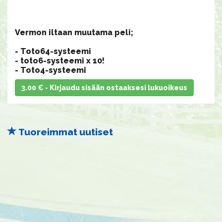
Vermon iltaan muutama peli;
- Toto64-systeemi
​​​​​​​- toto6-systeemi x 10!
​​​​​​​- Toto4-systeemi
3.00 € - Kirjaudu sisään ostaaksesi lukuoikeus
Tuoreimmat uutiset