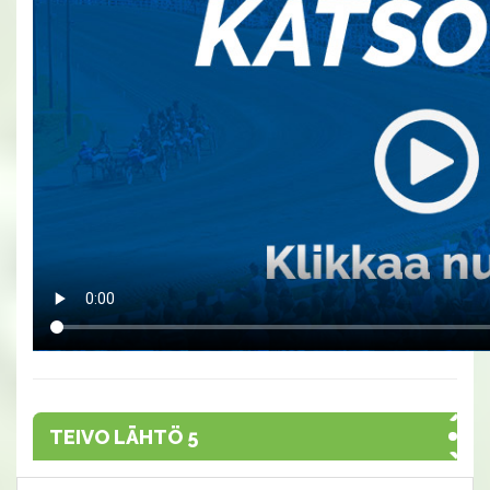
TEIVO LÄHTÖ 5