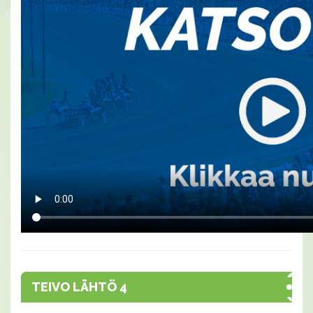
TEIVO LÄHTÖ 4