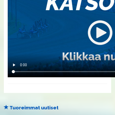
Tuoreimmat uutiset