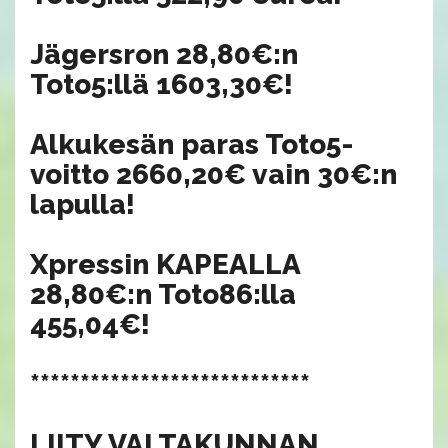
Jägersron 28,80€:n
Toto5:llä 1603,30€!
​​​​​​​Alkukesän paras Toto5-
voitto 2660,20€ vain 30€:n
lapulla!
​​​​​​Xpressin KAPEALLA
28,80€:n Toto86:lla
455,04€!
​​​​​​​****************************
LIITY VALTAKUNNAN