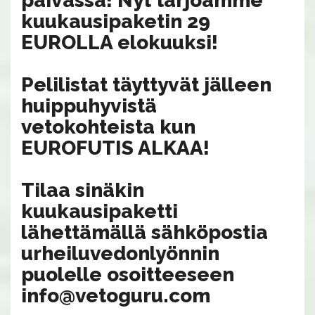
päivässä! Nyt tarjoamme
kuukausipaketin 29
EUROLLA elokuuksi!
​​​​​​​Pelilistat täyttyvät jälleen
huippuhyvistä
vetokohteista kun
EUROFUTIS ALKAA!
​​​​​​​Tilaa sinäkin
kuukausipaketti
lähettämällä sähköpostia
urheiluvedonlyönnin
puolelle osoitteeseen
info@vetoguru.com