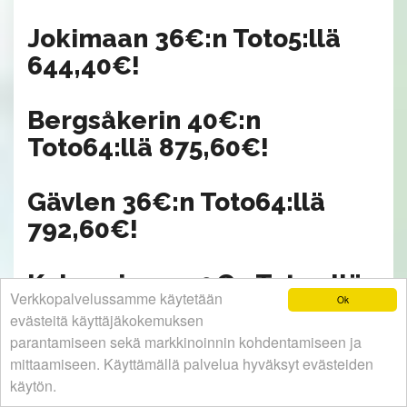
​Jokimaan 36€:n Toto5:llä
644,40€!
Bergsåkerin 40€:n
Toto64:llä 875,60€!
Gävlen 36€:n Toto64:llä
792,60€!
Kalmarin 32,40€n Toto5:llä
Verkkopalvelussamme käytetään
Ok
1383,20€!
evästeitä käyttäjäkokemuksen
parantamiseen sekä markkinoinnin kohdentamiseen ja
Seinäjoen 30€:n
mittaamiseen. Käyttämällä palvelua hyväksyt evästeiden
käytön.
Euronelkulla 782,61€!