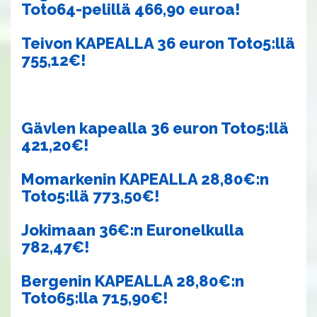
Toto64-pelillä 466,90 euroa!
Teivon KAPEALLA 36 euron Toto5:llä
755,12€!
​Gävlen kapealla 36 euron Toto5:llä
421,20€!
​​​​​Momarkenin KAPEALLA 28,80€:n
Toto5:llä 773,50€!
​​​​​Jokimaan 36€:n Euronelkulla
782,47€!
Bergenin KAPEALLA 28,80€:n
Toto65:lla 715,90€!