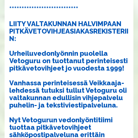
​​​​​​​****************************
LIITY VALTAKUNNAN HALVIMPAAN
PITKÄVETOVIHJEASIAKASREKISTERII
N:
Urheiluvedonlyönnin puolella
Vetoguru on tuottanut perinteisesti
pitkävetovihjeet jo vuodesta 1999!
Vanhassa perinteisessä Veikkaaja-
lehdessä tutuksi tullut Vetoguru oli
valtakunnan edullisin vihjepalvelu
puhelin- ja tekstiviestipalveluna.
Nyt Vetogurun vedonlyöntitiimi
tuottaa pitkävetovihjeet
sähköpostipalveluna erittäin