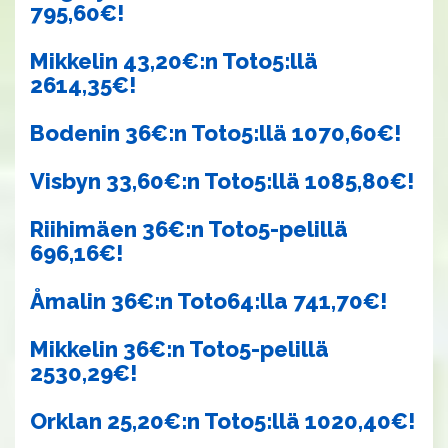
795,60€!
​Mikkelin 43,20€:n Toto5:llä
2614,35€!
​​​​​Bodenin 36€:n Toto5:llä 1070,60€!
​​​​​​​Visbyn 33,60€:n Toto5:llä 1085,80€!
​​​​Riihimäen 36€:n Toto5-pelillä
696,16€!
​​​Åmalin 36€:n Toto64:lla 741,70€!
​​​​​​​Mikkelin 36€:n Toto5-pelillä
2530,29€!
Orklan 25,20€:n Toto5:llä 1020,40€!