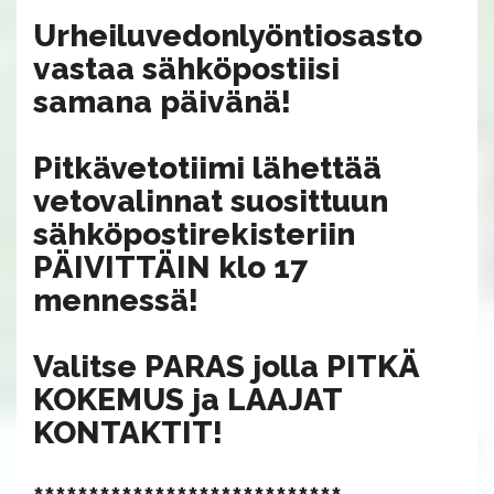
Urheiluvedonlyöntiosasto
vastaa sähköpostiisi
samana päivänä!
Pitkävetotiimi lähettää
vetovalinnat suosittuun
sähköpostirekisteriin
PÄIVITTÄIN klo 17
mennessä!
​​​​​Valitse PARAS jolla PITKÄ
KOKEMUS ja LAAJAT
KONTAKTIT!