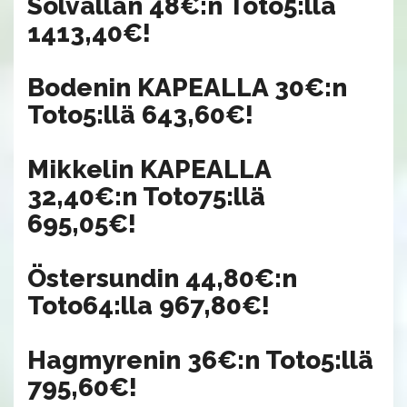
​​​​​​Solvallan 48€:n Toto5:llä
1413,40€!
​Bodenin KAPEALLA 30€:n
Toto5:llä 643,60€!
​​​​​Mikkelin KAPEALLA
32,40€:n Toto75:llä
695,05€!
​​​​​Östersundin 44,80€:n
Toto64:lla 967,80€!
​​​​​Hagmyrenin 36€:n Toto5:llä
795,60€!