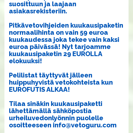
suosittuun ja laajaan
asiakasrekisteriin.
Pitkävetovihjeiden kuukausipaketin
normaalihinta on vain 59 euroa
kuukaudessa joka tekee vain kaksi
euroa päivässä! Nyt tarjoamme
kuukausipaketin 29 EUROLLA
elokuuksi!
​​​​​​​Pelilistat täyttyvät jälleen
huippuhyvistä vetokohteista kun
EUROFUTIS ALKAA!
​​​​​​​Tilaa sinäkin kuukausipaketti
lähettämällä sähköpostia
urheiluvedonlyönnin puolelle
osoitteeseen info@vetoguru.com