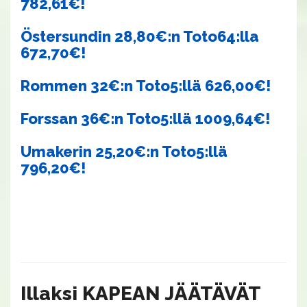
782,61€!
Östersundin 28,80€:n Toto64:lla
672,70€!
Rommen 32€:n Toto5:llä 626,00€!
Forssan 36€:n Toto5:llä 1009,64€!
Umakerin 25,20€:n Toto5:llä
796,20€!
Illaksi KAPEAN JÄÄTÄVÄT