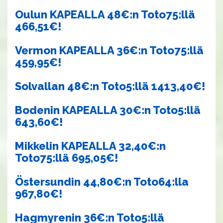
​​​​​​​Oulun KAPEALLA 48€:n Toto75:llä
466,51€!
Vermon KAPEALLA 36€:n Toto75:llä
459,95€!
​​​​​​Solvallan 48€:n Toto5:llä 1413,40€!
​Bodenin KAPEALLA 30€:n Toto5:llä
643,60€!
​​​​​Mikkelin KAPEALLA 32,40€:n
Toto75:llä 695,05€!
​​​​​Östersundin 44,80€:n Toto64:lla
967,80€!
​​​​​Hagmyrenin 36€:n Toto5:llä