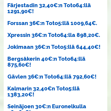
​Färjestadin 32,40€:n Toto64:llä
1291,90€!
​​​​​​​Forssan 36€:n Toto5:llä 1009,64€.
​​​Xpressin 36€:n Toto64:lla 898,20€.
​Jokimaan 36€:n Toto5:llä 644,40€!
Bergsåkerin 40€:n Toto64:llä
875,60€!
Gävlen 36€:n Toto64:llä 792,60€!
Kalmarin 32,40€n Toto5:llä
1383,20€!
Seinäjoen 30€:n Euronelkulla