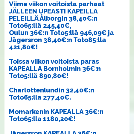
​​​​​​​Viime viikon voitoista parhaat
JÄLLEEN UPEASTI KAPEILLA
PELEILLÄ Ålborgin 38,40€:n
Toto65:llä 245,40€,
​Oulun 36€:n Toto5:llä 946,09€ ja
​​​​​Jägersron 38,40€:n Toto85:lla
421,80€!
​​​​​​​Toissa viikon voitoista paras
KAPEALLA Bornholmin 36€:n
Toto5:llä 890,80€!
​​​​​​​Charlottenlundin 32,40€:n
Toto65:lla 277,40€.
​​​​Momarkenin KAPEALLA 36€:n
Toto65:lla 1180,20€!
Jägersron KAPEALLA 36€:n