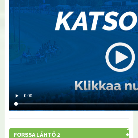
FORSSA LÄHTÖ 2