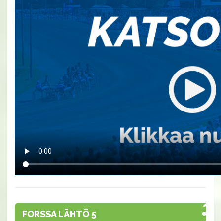
FORSSA LÄHTÖ 5