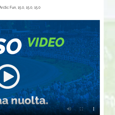
rctic Fun, 15.0, 15.0, 15.0