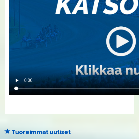
Tuoreimmat uutiset