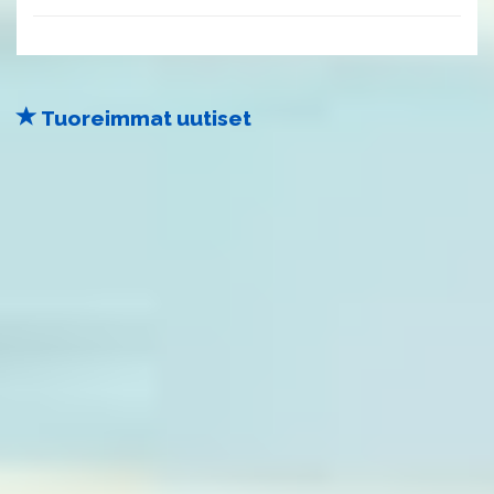
Tuoreimmat uutiset