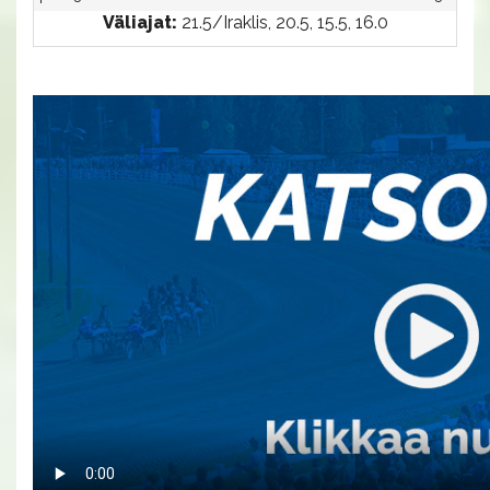
Väliajat:
21.5/Iraklis, 20.5, 15.5, 16.0