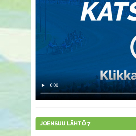
JOENSUU LÄHTÖ 7