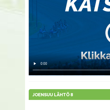
JOENSUU LÄHTÖ 8