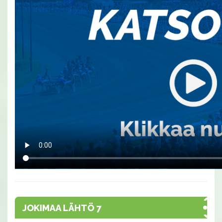
JOKIMAA LÄHTÖ 7