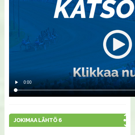
JOKIMAA LÄHTÖ 6