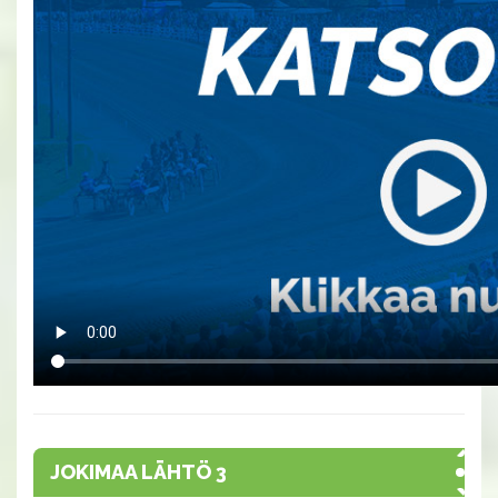
JOKIMAA LÄHTÖ 3