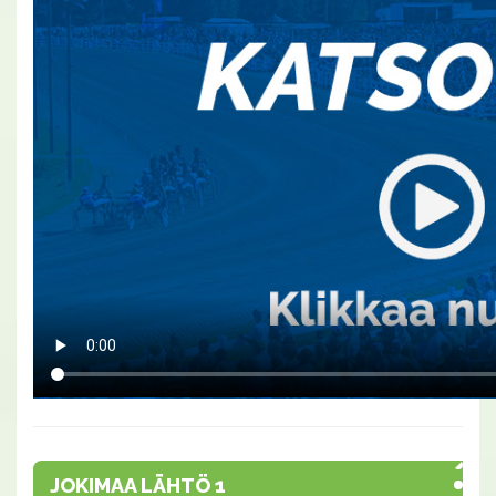
JOKIMAA LÄHTÖ 1