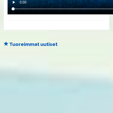
Tuoreimmat uutiset