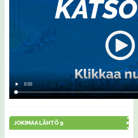
JOKIMAA LÄHTÖ 9